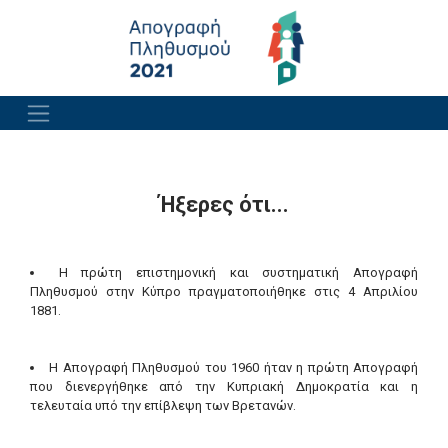
Ήξερες ότι...
Η πρώτη επιστημονική και συστηματική Απογραφή
Πληθυσμού στην Κύπρο πραγματοποιήθηκε στις 4 Απριλίου
1881.
Η Απογραφή Πληθυσμού του 1960 ήταν η πρώτη Απογραφή
που διενεργήθηκε από την Κυπριακή Δημοκρατία και η
τελευταία υπό την επίβλεψη των Βρετανών.