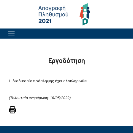
Εργοδότηση
Η διαδικασία πρόσληψης έχει ολοκληρωθεί.
(Τελευταία ενημέρωση: 10/05/2022)